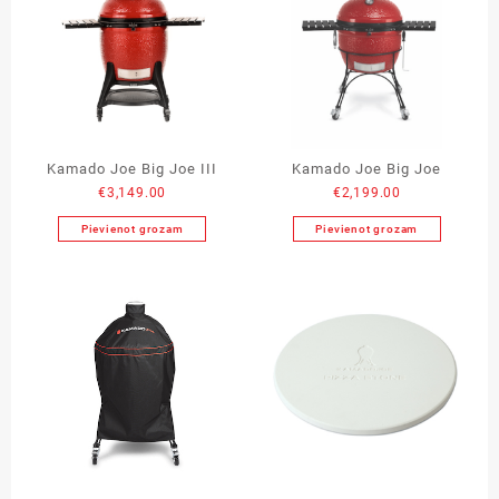
Kamado Joe Big Joe III
Kamado Joe Big Joe
€
3,149.00
€
2,199.00
Pievienot grozam
Pievienot grozam